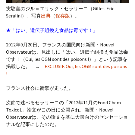
実験室のジル＝エリック・セラリーニ（Gilles-Eric
Seralini）。写真
出典
（
保存版
）。
★「はい、遺伝子組換え食品は毒です！」
2012年9月20日、フランスの国民向け新聞・Nouvel
Observateurは、見出しに「はい、遺伝子組換え食品は毒
です！（Oui, les OGM sont des poisons !）」という記事を
掲載した。 →
EXCLUSIF. Oui, les OGM sont des poisons
!
フランス社会に衝撃が走った。
次節で述べるセラリーニの「2012年11月のFood Chem
Toxicol.」論文がこの日に公開され、新聞・Nouvel
Observateurは、その論文を基に大衆向けのセンセーショ
ナルな記事にしたのだ。